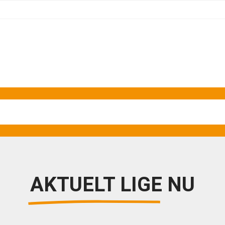
AKTUELT LIGE NU