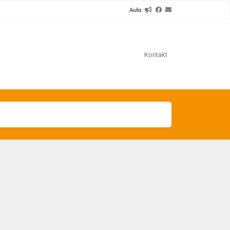
Kontakt